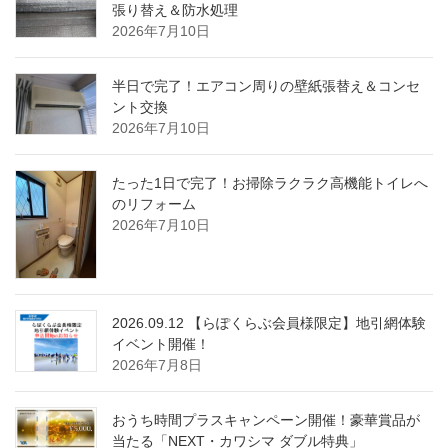
張り替え＆防水処理
2026年7月10日
半日で完了！エアコン周りの壁紙張替え＆コンセ
ント交換
2026年7月10日
たった1日で完了！お掃除ラクラク高機能トイレへ
のリフォーム
2026年7月10日
2026.09.12 【らぽくらぶ会員様限定】地引網体験
イベント開催！
2026年7月8日
おうち時間プラスキャンペーン開催！豪華賞品が
当たる「NEXT・カワシマ ダブル特典」