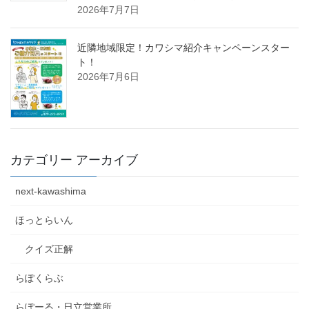
2026年7月7日
近隣地域限定！カワシマ紹介キャンペーンスター
ト！
2026年7月6日
カテゴリー アーカイブ
next-kawashima
ほっとらいん
クイズ正解
らぽくらぶ
らぽーる・日立営業所