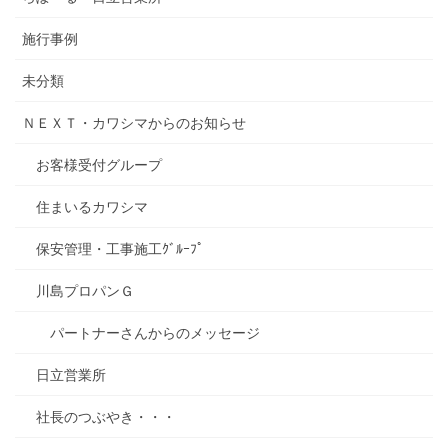
施行事例
未分類
ＮＥＸＴ・カワシマからのお知らせ
お客様受付グループ
住まいるカワシマ
保安管理・工事施工ｸﾞﾙｰﾌﾟ
川島プロパンＧ
パートナーさんからのメッセージ
日立営業所
社長のつぶやき・・・