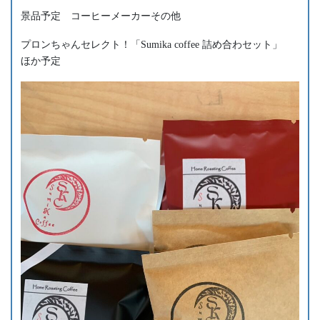
景品予定 コーヒーメーカーその他
プロンちゃんセレクト！「Sumika coffee 詰め合わセット」
ほか予定