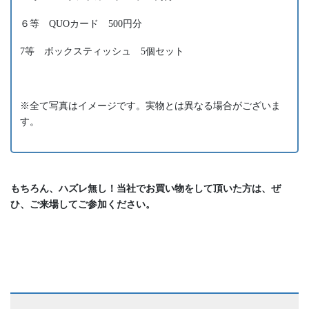
６等 QUOカード 500円分
7等 ボックスティッシュ 5個セット
※全て写真はイメージです。実物とは異なる場合がございま
す。
もちろん、ハズレ無し！当社でお買い物をして頂いた方は、ぜ
ひ、ご来場してご参加ください。