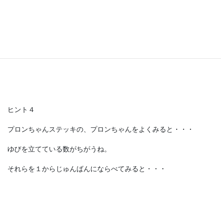
ヒント４
プロンちゃんステッキの、プロンちゃんをよくみると・・・
ゆびを立てている数がちがうね。
それらを１からじゅんばんにならべてみると・・・