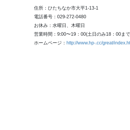
住所：ひたちなか市大平1-13-1
電話番号：029-272-0480
お休み：水曜日、木曜日
営業時間：9:00〜19：00(土日のみ18：00まで
ホームページ：
http://www.hp-.cc/great/index.h