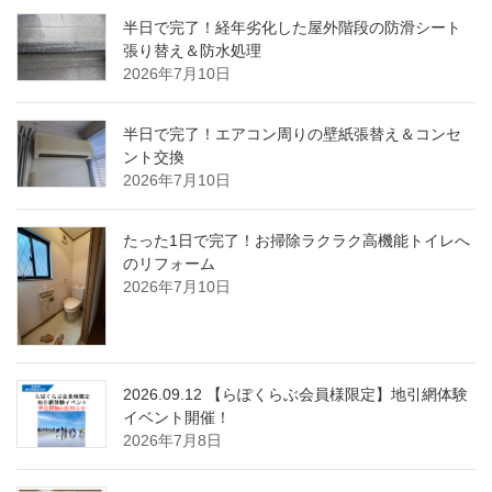
半日で完了！経年劣化した屋外階段の防滑シート
張り替え＆防水処理
2026年7月10日
半日で完了！エアコン周りの壁紙張替え＆コンセ
ント交換
2026年7月10日
たった1日で完了！お掃除ラクラク高機能トイレへ
のリフォーム
2026年7月10日
2026.09.12 【らぽくらぶ会員様限定】地引網体験
イベント開催！
2026年7月8日