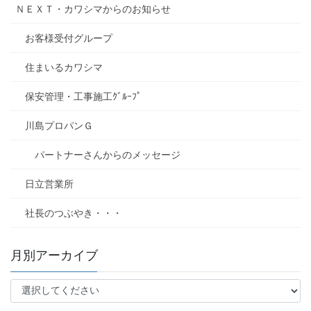
ＮＥＸＴ・カワシマからのお知らせ
お客様受付グループ
住まいるカワシマ
保安管理・工事施工ｸﾞﾙｰﾌﾟ
川島プロパンＧ
パートナーさんからのメッセージ
日立営業所
社長のつぶやき・・・
月別アーカイブ