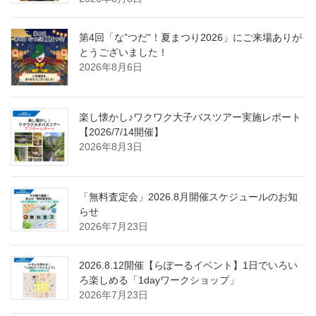
第4回「な”つだ”！夏まつり2026」にご来場ありが
とうございました！
2026年8月6日
楽し懐かし♪ワクワク大子バスツアー実施レポート
【2026/7/14開催】
2026年8月3日
「無料査定会」2026.8月開催スケジュールのお知
らせ
2026年7月23日
2026.8.12開催【らぽーるイベント】1日でいろい
ろ楽しめる「1dayワークショップ」
2026年7月23日