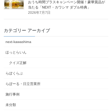
おうち時間プラスキャンペーン開催！豪華賞品が
当たる「NEXT・カワシマ ダブル特典」
2026年7月7日
カテゴリー アーカイブ
next-kawashima
ほっとらいん
クイズ正解
らぽくらぶ
らぽーる・日立営業所
施行事例
未分類