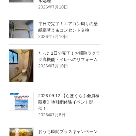
水処理
2026年7月10日
半日で完了！エアコン周りの壁
紙張替え＆コンセント交換
2026年7月10日
たった1日で完了！お掃除ラクラ
ク高機能トイレへのリフォーム
2026年7月10日
2026.09.12 【らぽくらぶ会員様
限定】地引網体験イベント開
催！
2026年7月8日
おうち時間プラスキャンペーン