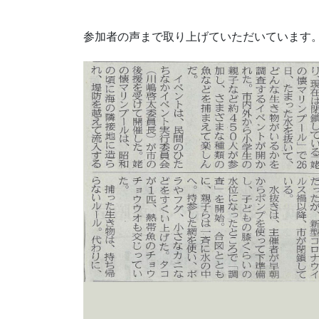
参加者の声まで取り上げていただいています