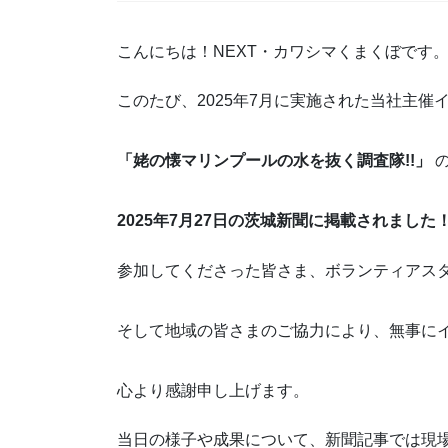
こんにちは！NEXT・カワシマくまくぼです
このたび、2025年7月に実施された当社主催
「姥の懐マリンプールの水を抜く調査隊!!」
の
2025年7月27日の茨城新聞に掲載されました
参加してくださった皆さま、ボランティアス
そして地域の皆さまのご協力により、無事に
心より感謝申し上げます。
当日の様子や成果について、新聞記事では現