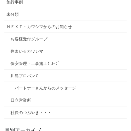
施行事例
未分類
ＮＥＸＴ・カワシマからのお知らせ
お客様受付グループ
住まいるカワシマ
保安管理・工事施工ｸﾞﾙｰﾌﾟ
川島プロパンＧ
パートナーさんからのメッセージ
日立営業所
社長のつぶやき・・・
月別アーカイブ