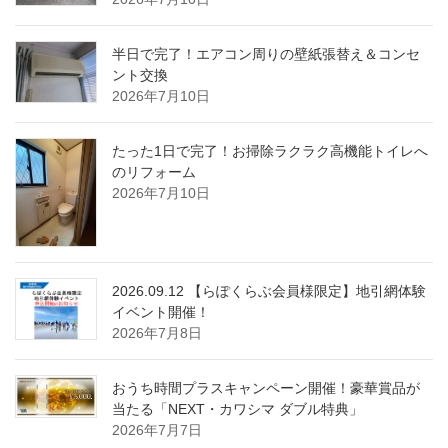
半日で完了！エアコン周りの壁紙張替え＆コンセ
ント交換
2026年7月10日
たった1日で完了！お掃除ラクラク高機能トイレへ
のリフォーム
2026年7月10日
2026.09.12 【らぽくらぶ会員様限定】地引網体験
イベント開催！
2026年7月8日
おうち時間プラスキャンペーン開催！豪華賞品が
当たる「NEXT・カワシマ ダブル特典」
2026年7月7日