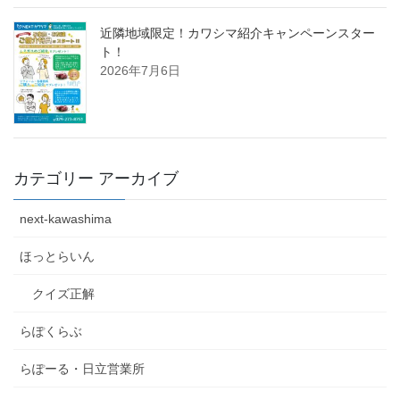
近隣地域限定！カワシマ紹介キャンペーンスター
ト！
2026年7月6日
カテゴリー アーカイブ
next-kawashima
ほっとらいん
クイズ正解
らぽくらぶ
らぽーる・日立営業所