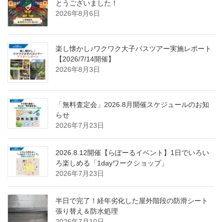
とうございました！
2026年8月6日
楽し懐かし♪ワクワク大子バスツアー実施レポート
【2026/7/14開催】
2026年8月3日
「無料査定会」2026.8月開催スケジュールのお知
らせ
2026年7月23日
2026.8.12開催【らぽーるイベント】1日でいろい
ろ楽しめる「1dayワークショップ」
2026年7月23日
半日で完了！経年劣化した屋外階段の防滑シート
張り替え＆防水処理
2026年7月10日