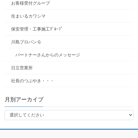
お客様受付グループ
住まいるカワシマ
保安管理・工事施工ｸﾞﾙｰﾌﾟ
川島プロパンＧ
パートナーさんからのメッセージ
日立営業所
社長のつぶやき・・・
月別アーカイブ