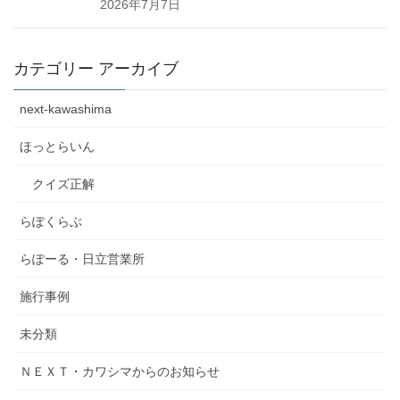
2026年7月7日
カテゴリー アーカイブ
next-kawashima
ほっとらいん
クイズ正解
らぽくらぶ
らぽーる・日立営業所
施行事例
未分類
ＮＥＸＴ・カワシマからのお知らせ