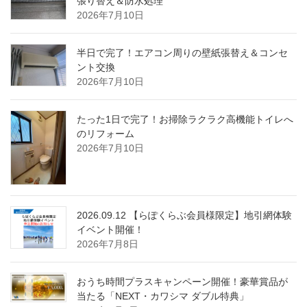
張り替え＆防水処理
2026年7月10日
半日で完了！エアコン周りの壁紙張替え＆コンセ
ント交換
2026年7月10日
たった1日で完了！お掃除ラクラク高機能トイレへ
のリフォーム
2026年7月10日
2026.09.12 【らぽくらぶ会員様限定】地引網体験
イベント開催！
2026年7月8日
おうち時間プラスキャンペーン開催！豪華賞品が
当たる「NEXT・カワシマ ダブル特典」