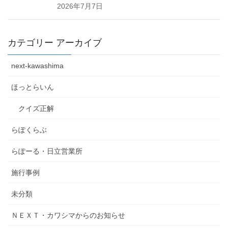
2026年7月7日
カテゴリー アーカイブ
next-kawashima
ほっとらいん
クイズ正解
らぽくらぶ
らぽーる・日立営業所
施行事例
未分類
ＮＥＸＴ・カワシマからのお知らせ