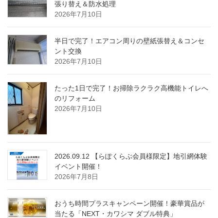
張り替え＆防水処理
2026年7月10日
半日で完了！エアコン周りの壁紙張替え＆コンセ
ント交換
2026年7月10日
たった1日で完了！お掃除ラクラク高機能トイレへ
のリフォーム
2026年7月10日
2026.09.12 【らぽくらぶ会員様限定】地引網体験
イベント開催！
2026年7月8日
おうち時間プラスキャンペーン開催！豪華賞品が
当たる「NEXT・カワシマ ダブル特典」