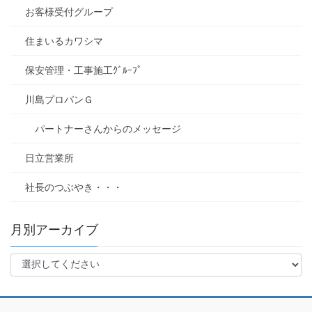
お客様受付グループ
住まいるカワシマ
保安管理・工事施工ｸﾞﾙｰﾌﾟ
川島プロパンＧ
パートナーさんからのメッセージ
日立営業所
社長のつぶやき・・・
月別アーカイブ