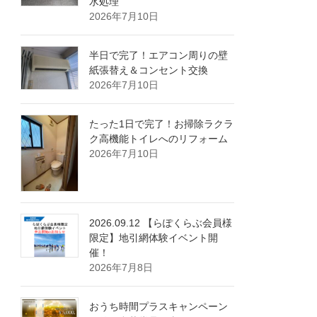
水処理
2026年7月10日
半日で完了！エアコン周りの壁
紙張替え＆コンセント交換
2026年7月10日
たった1日で完了！お掃除ラクラ
ク高機能トイレへのリフォーム
2026年7月10日
2026.09.12 【らぽくらぶ会員様
限定】地引網体験イベント開
催！
2026年7月8日
おうち時間プラスキャンペーン