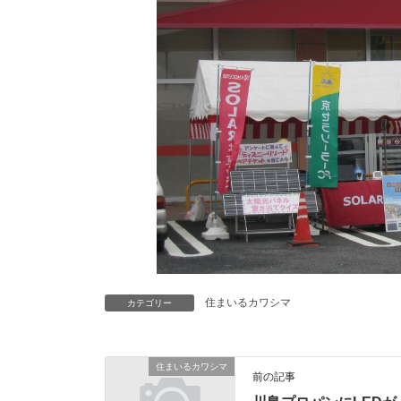
住まいるカワシマ
カテゴリー
住まいるカワシマ
前の記事