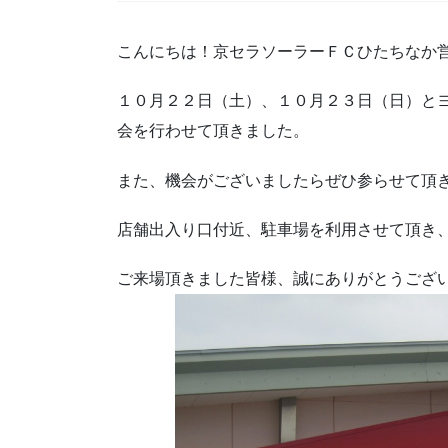
こんにちは！京セラソーラーＦＣひたちなか
１０月２２日（土）、１０月２３日（日）と
会を行わせて頂きました。
また、機会がございましたらぜひ参らせて頂
店舗出入り口付近、駐車場を利用させて頂き、
ご来場頂きました皆様、誠にありがとうござ