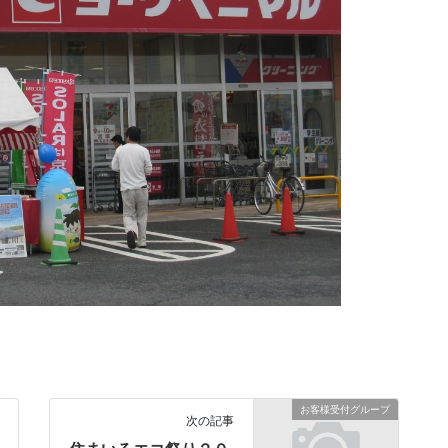
お客様受付グループ
次の記事