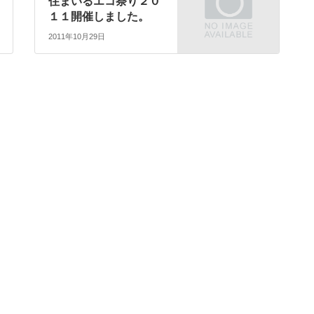
住まいるエコ祭り２０
１１開催しました。
2011年10月29日