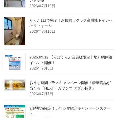
ント交換
2026年7月10日
たった1日で完了！お掃除ラクラク高機能トイレへ
のリフォーム
2026年7月10日
2026.09.12 【らぽくらぶ会員様限定】地引網体験
イベント開催！
2026年7月8日
おうち時間プラスキャンペーン開催！豪華賞品が
当たる「NEXT・カワシマ ダブル特典」
2026年7月7日
近隣地域限定！カワシマ紹介キャンペーンスター
ト！