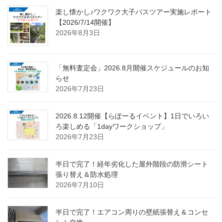
楽し懐かし♪ワクワク大子バスツアー実施レポート
【2026/7/14開催】
2026年8月3日
「無料査定会」2026.8月開催スケジュールのお知
らせ
2026年7月23日
2026.8.12開催【らぽーるイベント】1日でいろい
ろ楽しめる「1dayワークショップ」
2026年7月23日
半日で完了！経年劣化した屋外階段の防滑シート
張り替え＆防水処理
2026年7月10日
半日で完了！エアコン周りの壁紙張替え＆コンセ