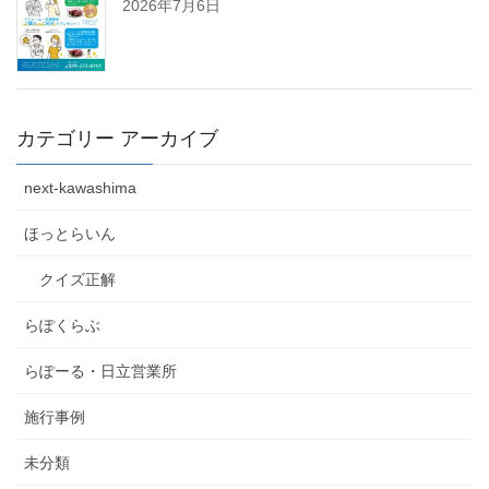
2026年7月6日
カテゴリー アーカイブ
next-kawashima
ほっとらいん
クイズ正解
らぽくらぶ
らぽーる・日立営業所
施行事例
未分類