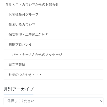
ＮＥＸＴ・カワシマからのお知らせ
お客様受付グループ
住まいるカワシマ
保安管理・工事施工ｸﾞﾙｰﾌﾟ
川島プロパンＧ
パートナーさんからのメッセージ
日立営業所
社長のつぶやき・・・
月別アーカイブ