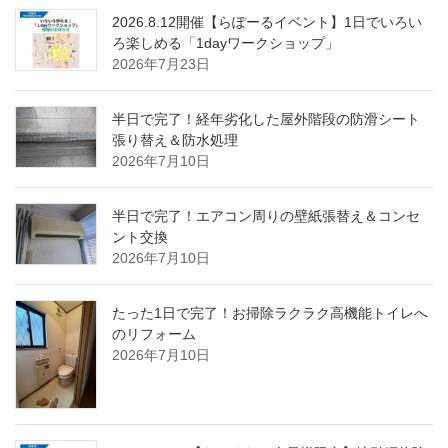
2026.8.12開催【らぽーるイベント】1日でいろい
ろ楽しめる「1dayワークショップ」
2026年7月23日
半日で完了！経年劣化した屋外階段の防滑シート
張り替え＆防水処理
2026年7月10日
半日で完了！エアコン周りの壁紙張替え＆コンセ
ント交換
2026年7月10日
たった1日で完了！お掃除ラクラク高機能トイレへ
のリフォーム
2026年7月10日