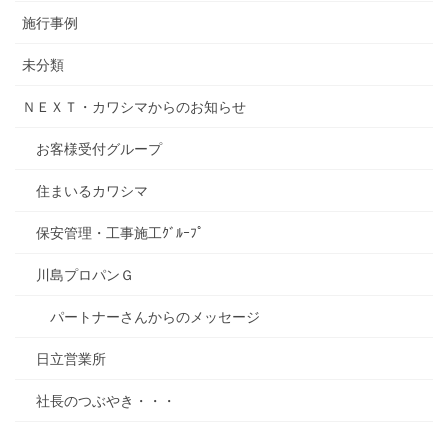
施行事例
未分類
ＮＥＸＴ・カワシマからのお知らせ
お客様受付グループ
住まいるカワシマ
保安管理・工事施工ｸﾞﾙｰﾌﾟ
川島プロパンＧ
パートナーさんからのメッセージ
日立営業所
社長のつぶやき・・・