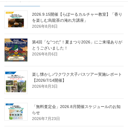
2026.9.15開催【らぽーるカルチャー教室】「香り
を楽しむ烏龍茶の淹れ方講座」
2026年8月8日
第4回「な”つだ”！夏まつり2026」にご来場ありが
とうございました！
2026年8月6日
楽し懐かし♪ワクワク大子バスツアー実施レポート
【2026/7/14開催】
2026年8月3日
「無料査定会」2026.8月開催スケジュールのお知
らせ
2026年7月23日