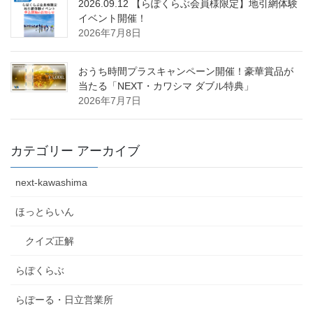
2026.09.12 【らぽくらぶ会員様限定】地引網体験
イベント開催！
2026年7月8日
おうち時間プラスキャンペーン開催！豪華賞品が
当たる「NEXT・カワシマ ダブル特典」
2026年7月7日
カテゴリー アーカイブ
next-kawashima
ほっとらいん
クイズ正解
らぽくらぶ
らぽーる・日立営業所