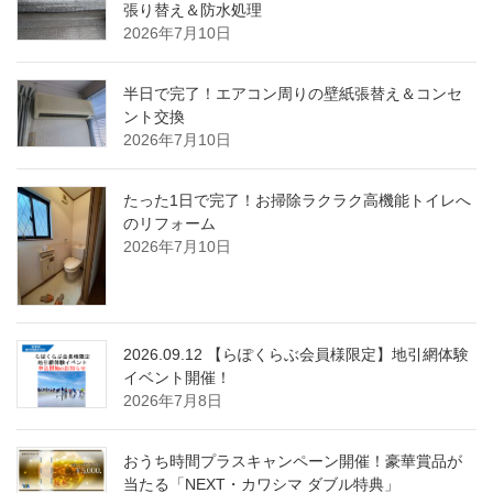
張り替え＆防水処理
2026年7月10日
半日で完了！エアコン周りの壁紙張替え＆コンセ
ント交換
2026年7月10日
たった1日で完了！お掃除ラクラク高機能トイレへ
のリフォーム
2026年7月10日
2026.09.12 【らぽくらぶ会員様限定】地引網体験
イベント開催！
2026年7月8日
おうち時間プラスキャンペーン開催！豪華賞品が
当たる「NEXT・カワシマ ダブル特典」