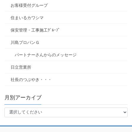
お客様受付グループ
住まいるカワシマ
保安管理・工事施工ｸﾞﾙｰﾌﾟ
川島プロパンＧ
パートナーさんからのメッセージ
日立営業所
社長のつぶやき・・・
月別アーカイブ