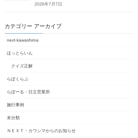
2026年7月7日
カテゴリー アーカイブ
next-kawashima
ほっとらいん
クイズ正解
らぽくらぶ
らぽーる・日立営業所
施行事例
未分類
ＮＥＸＴ・カワシマからのお知らせ