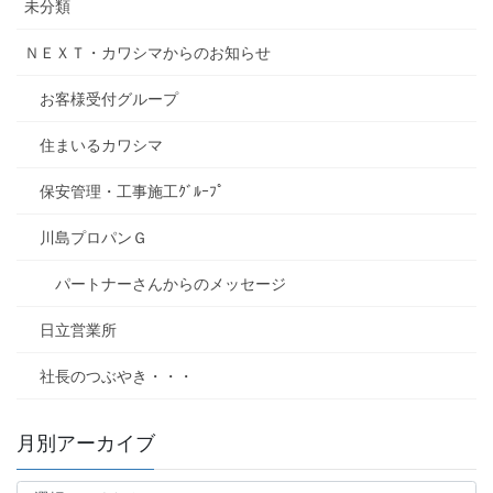
未分類
ＮＥＸＴ・カワシマからのお知らせ
お客様受付グループ
住まいるカワシマ
保安管理・工事施工ｸﾞﾙｰﾌﾟ
川島プロパンＧ
パートナーさんからのメッセージ
日立営業所
社長のつぶやき・・・
月別アーカイブ