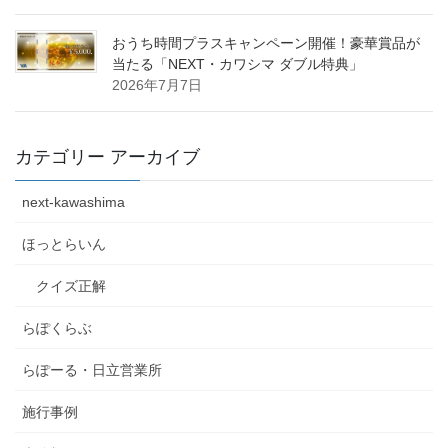
おうち時間プラスキャンペーン開催！豪華賞品が
当たる「NEXT・カワシマ ダブル特典」
2026年7月7日
カテゴリー アーカイブ
next-kawashima
ほっとらいん
クイズ正解
らぽくらぶ
らぽーる・日立営業所
施行事例