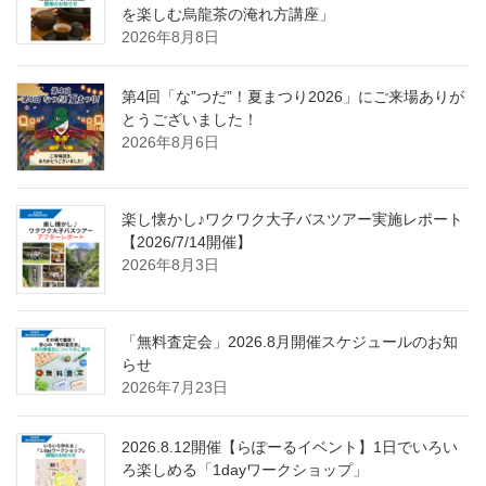
を楽しむ烏龍茶の淹れ方講座」
2026年8月8日
第4回「な”つだ”！夏まつり2026」にご来場ありが
とうございました！
2026年8月6日
楽し懐かし♪ワクワク大子バスツアー実施レポート
【2026/7/14開催】
2026年8月3日
「無料査定会」2026.8月開催スケジュールのお知
らせ
2026年7月23日
2026.8.12開催【らぽーるイベント】1日でいろい
ろ楽しめる「1dayワークショップ」