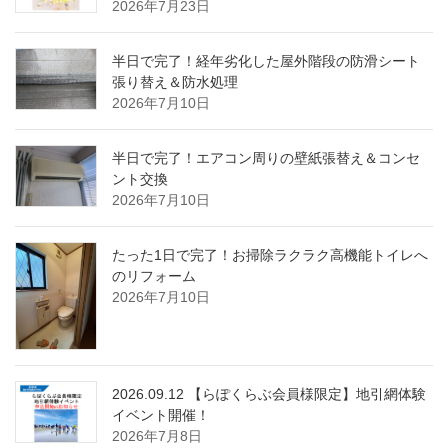
2026年7月23日
半日で完了！経年劣化した屋外階段の防滑シート
張り替え＆防水処理
2026年7月10日
半日で完了！エアコン周りの壁紙張替え＆コンセ
ント交換
2026年7月10日
たった1日で完了！お掃除ラクラク高機能トイレへ
のリフォーム
2026年7月10日
2026.09.12 【らぽくらぶ会員様限定】地引網体験
イベント開催！
2026年7月8日