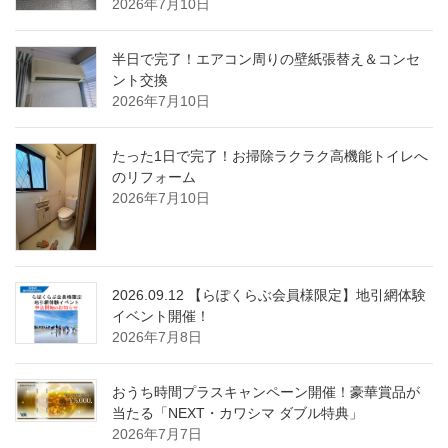
2026年7月10日
半日で完了！エアコン周りの壁紙張替え＆コンセ
ント交換
2026年7月10日
たった1日で完了！お掃除ラクラク高機能トイレへ
のリフォーム
2026年7月10日
2026.09.12 【らぽくらぶ会員様限定】地引網体験
イベント開催！
2026年7月8日
おうち時間プラスキャンペーン開催！豪華賞品が
当たる「NEXT・カワシマ ダブル特典」
2026年7月7日