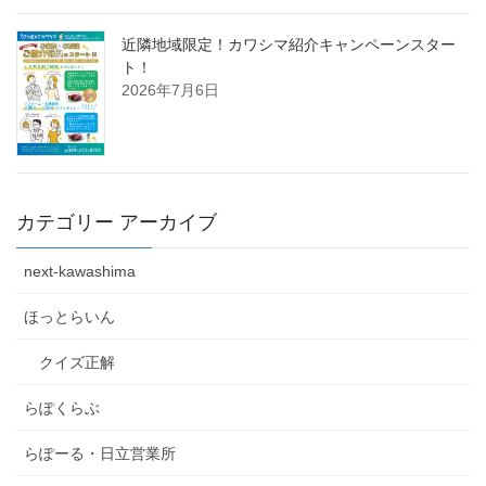
近隣地域限定！カワシマ紹介キャンペーンスター
ト！
2026年7月6日
カテゴリー アーカイブ
next-kawashima
ほっとらいん
クイズ正解
らぽくらぶ
らぽーる・日立営業所