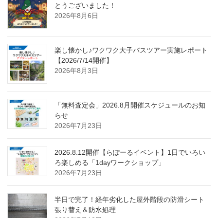
とうございました！
2026年8月6日
楽し懐かし♪ワクワク大子バスツアー実施レポート
【2026/7/14開催】
2026年8月3日
「無料査定会」2026.8月開催スケジュールのお知
らせ
2026年7月23日
2026.8.12開催【らぽーるイベント】1日でいろい
ろ楽しめる「1dayワークショップ」
2026年7月23日
半日で完了！経年劣化した屋外階段の防滑シート
張り替え＆防水処理