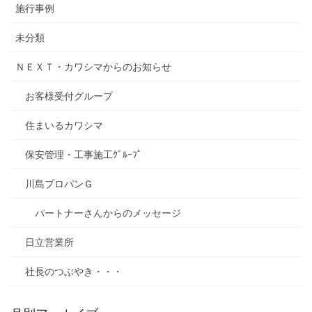
施行事例
未分類
ＮＥＸＴ・カワシマからのお知らせ
お客様受付グループ
住まいるカワシマ
保安管理・工事施工ｸﾞﾙｰﾌﾟ
川島プロパンＧ
パートナーさんからのメッセージ
日立営業所
社長のつぶやき・・・