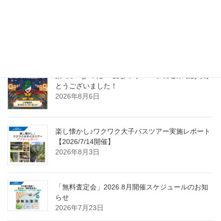
2024年2月15日
最近の投稿
第4回「な”つだ”！夏まつり2026」にご来場ありが
とうございました！
2026年8月6日
楽し懐かし♪ワクワク大子バスツアー実施レポート
【2026/7/14開催】
2026年8月3日
「無料査定会」2026.8月開催スケジュールのお知
らせ
2026年7月23日