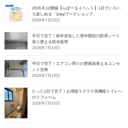
2026.8.12開催【らぽーるイベント】1日でいろい
ろ楽しめる「1dayワークショップ」
2026年7月23日
半日で完了！経年劣化した屋外階段の防滑シート
張り替え＆防水処理
2026年7月10日
半日で完了！エアコン周りの壁紙張替え＆コンセ
ント交換
2026年7月10日
たった1日で完了！お掃除ラクラク高機能トイレへ
のリフォーム
2026年7月10日