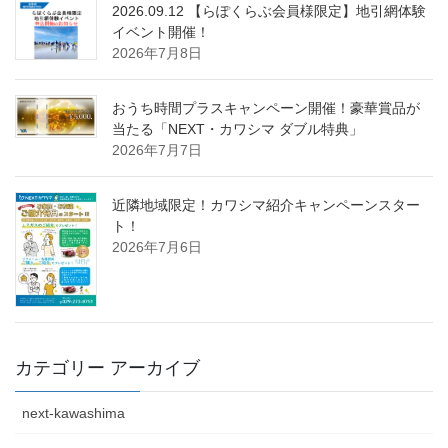
2026.09.12 【らぽくらぶ会員様限定】地引網体験
イベント開催！
2026年7月8日
おうち時間プラスキャンペーン開催！豪華賞品が
当たる「NEXT・カワシマ ダブル特典」
2026年7月7日
近隣地域限定！カワシマ紹介キャンペーンスター
ト！
2026年7月6日
カテゴリー アーカイブ
next-kawashima