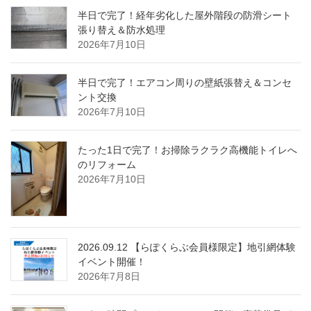
半日で完了！経年劣化した屋外階段の防滑シート
張り替え＆防水処理
2026年7月10日
半日で完了！エアコン周りの壁紙張替え＆コンセ
ント交換
2026年7月10日
たった1日で完了！お掃除ラクラク高機能トイレへ
のリフォーム
2026年7月10日
2026.09.12 【らぽくらぶ会員様限定】地引網体験
イベント開催！
2026年7月8日