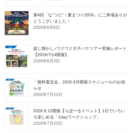
第4回「な”つだ”！夏まつり2026」にご来場ありが
とうございました！
2026年8月6日
楽し懐かし♪ワクワク大子バスツアー実施レポート
【2026/7/14開催】
2026年8月3日
「無料査定会」2026.8月開催スケジュールのお知
らせ
2026年7月23日
2026.8.12開催【らぽーるイベント】1日でいろい
ろ楽しめる「1dayワークショップ」
2026年7月23日