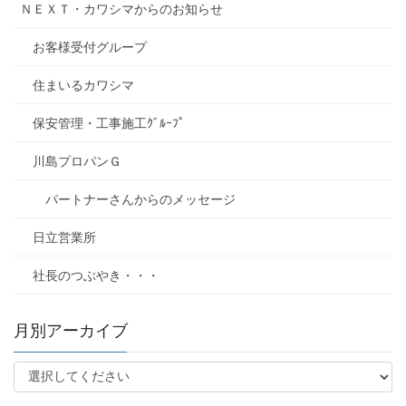
ＮＥＸＴ・カワシマからのお知らせ
お客様受付グループ
住まいるカワシマ
保安管理・工事施工ｸﾞﾙｰﾌﾟ
川島プロパンＧ
パートナーさんからのメッセージ
日立営業所
社長のつぶやき・・・
月別アーカイブ