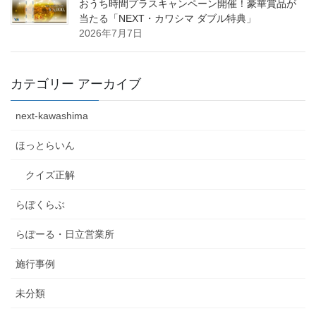
おうち時間プラスキャンペーン開催！豪華賞品が
当たる「NEXT・カワシマ ダブル特典」
2026年7月7日
カテゴリー アーカイブ
next-kawashima
ほっとらいん
クイズ正解
らぽくらぶ
らぽーる・日立営業所
施行事例
未分類