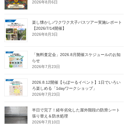
2026年8月6日
楽し懐かし♪ワクワク大子バスツアー実施レポート
【2026/7/14開催】
2026年8月3日
「無料査定会」2026.8月開催スケジュールのお知
らせ
2026年7月23日
2026.8.12開催【らぽーるイベント】1日でいろい
ろ楽しめる「1dayワークショップ」
2026年7月23日
半日で完了！経年劣化した屋外階段の防滑シート
張り替え＆防水処理
2026年7月10日