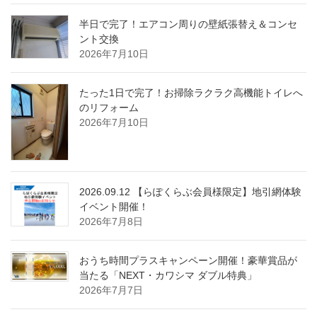
半日で完了！エアコン周りの壁紙張替え＆コンセ
ント交換
2026年7月10日
たった1日で完了！お掃除ラクラク高機能トイレへ
のリフォーム
2026年7月10日
2026.09.12 【らぽくらぶ会員様限定】地引網体験
イベント開催！
2026年7月8日
おうち時間プラスキャンペーン開催！豪華賞品が
当たる「NEXT・カワシマ ダブル特典」
2026年7月7日