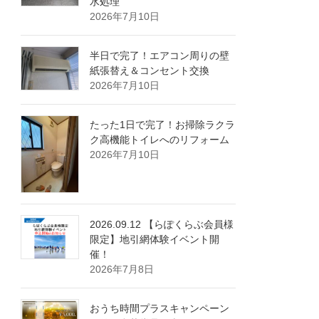
水処理
2026年7月10日
半日で完了！エアコン周りの壁
紙張替え＆コンセント交換
2026年7月10日
たった1日で完了！お掃除ラクラ
ク高機能トイレへのリフォーム
2026年7月10日
2026.09.12 【らぽくらぶ会員様
限定】地引網体験イベント開
催！
2026年7月8日
おうち時間プラスキャンペーン