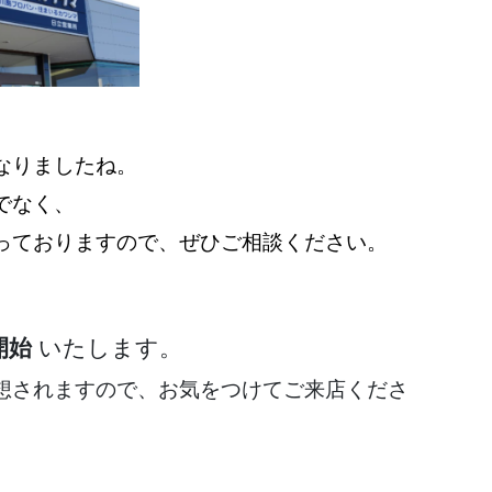
なりましたね。
でなく、
っておりますので、
ぜひご相談ください。
開始
いたします。
想されますので、お気をつけてご来店くださ