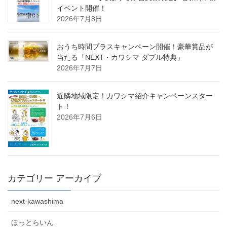
イベント開催！
2026年7月8日
おうち時間プラスキャンペーン開催！豪華賞品が
当たる「NEXT・カワシマ ダブル特典」
2026年7月7日
近隣地域限定！カワシマ紹介キャンペーンスター
ト！
2026年7月6日
カテゴリー アーカイブ
next-kawashima
ほっとらいん