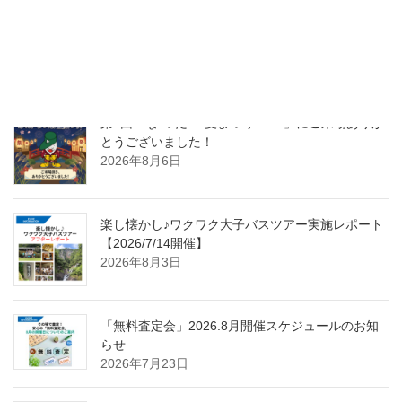
最近の投稿
第4回「な”つだ”！夏まつり2026」にご来場ありが
とうございました！
2026年8月6日
楽し懐かし♪ワクワク大子バスツアー実施レポート
【2026/7/14開催】
2026年8月3日
「無料査定会」2026.8月開催スケジュールのお知
らせ
2026年7月23日