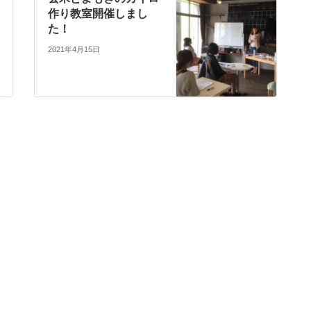
作り教室開催しまし
た！
2021年4月15日