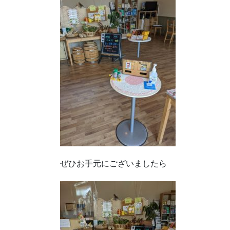
ぜひお手元にございましたら