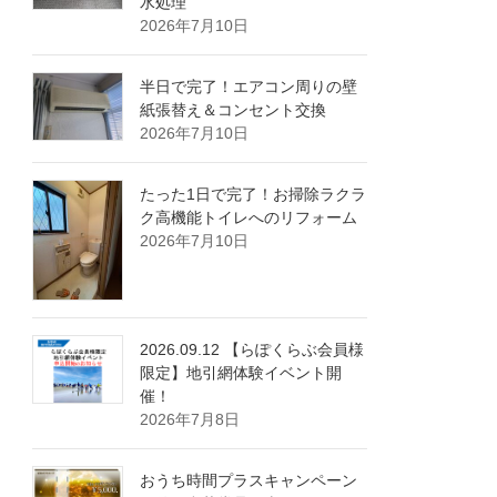
水処理
2026年7月10日
半日で完了！エアコン周りの壁
紙張替え＆コンセント交換
2026年7月10日
たった1日で完了！お掃除ラクラ
ク高機能トイレへのリフォーム
2026年7月10日
2026.09.12 【らぽくらぶ会員様
限定】地引網体験イベント開
催！
2026年7月8日
おうち時間プラスキャンペーン