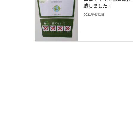
成しました！
2021年4月1日