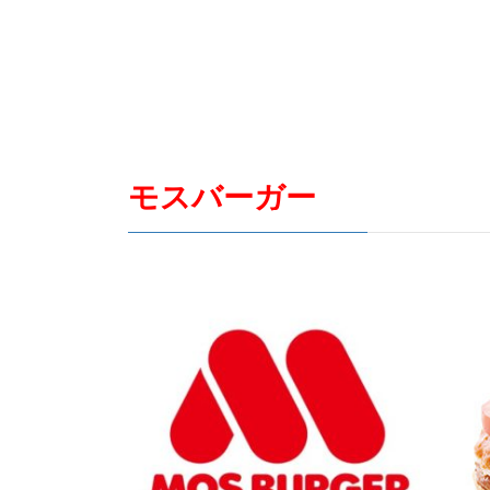
モスバーガー