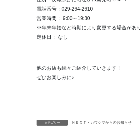
電話番号：029-264-2610
営業時間： 9:00～19:30
※年末年始など時期により変更する場合があ
定休日： なし
他のお店も続々ご紹介していきます！
ぜひお楽しみに♪
ＮＥＸＴ・カワシマからのお知らせ
カテゴリー