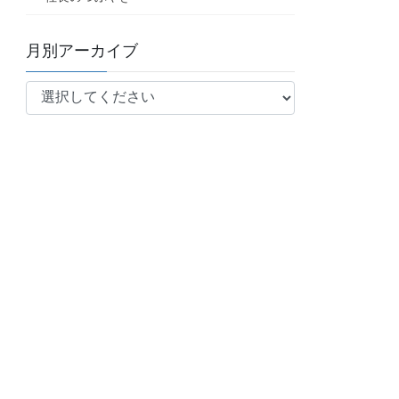
月別アーカイブ