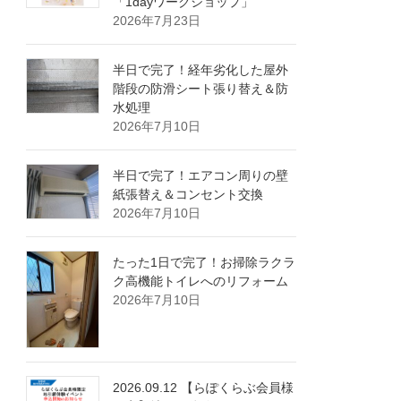
「1dayワークショップ」
2026年7月23日
半日で完了！経年劣化した屋外
階段の防滑シート張り替え＆防
水処理
2026年7月10日
半日で完了！エアコン周りの壁
紙張替え＆コンセント交換
2026年7月10日
たった1日で完了！お掃除ラクラ
ク高機能トイレへのリフォーム
2026年7月10日
2026.09.12 【らぽくらぶ会員様