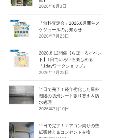
2026年8月3日
「無料査定会」2026.8月開催ス
ケジュールのお知らせ
2026年7月23日
2026.8.12開催【らぽーるイベン
ト】1日でいろいろ楽しめる
「1dayワークショップ」
2026年7月23日
半日で完了！経年劣化した屋外
階段の防滑シート張り替え＆防
水処理
2026年7月10日
半日で完了！エアコン周りの壁
紙張替え＆コンセント交換