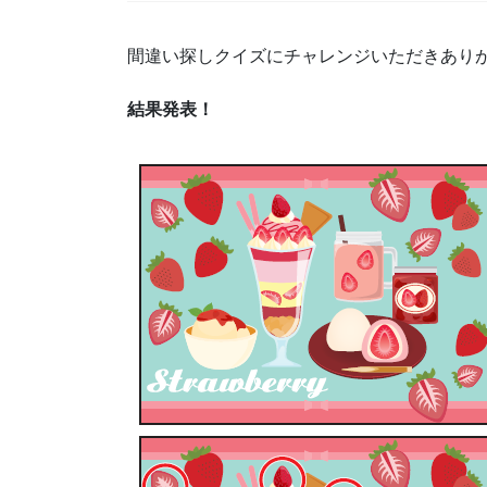
間違い探しクイズにチャレンジいただきあり
結果発表！