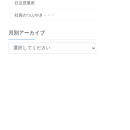
日立営業所
社長のつぶやき・・・
月別アーカイブ