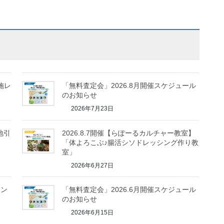
施レ
「無料査定会」2026.8月開催スケジュール
のお知らせ
2026年7月23日
地引
2026.8.7開催【らぽーるカルチャー教室】
「体よろこぶ♪腸活シソドレッシング作り教
室」
2026年6月27日
ーン
「無料査定会」2026.6月開催スケジュール
のお知らせ
2026年6月15日