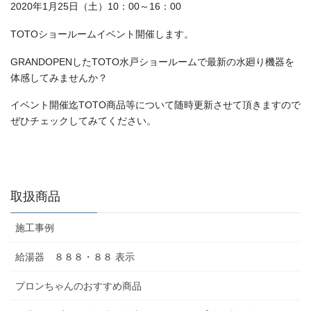
2020年1月25日（土）10：00～16：00
TOTOショールームイベント開催します。
GRANDOPENしたTOTO水戸ショールームで最新の水廻り機器を
体感してみませんか？
イベント開催迄TOTO商品等について随時更新させて頂きますので
ぜひチェックしてみてください。
取扱商品
施工事例
給湯器 ８８８・８８ 表示
プロンちゃんのおすすめ商品