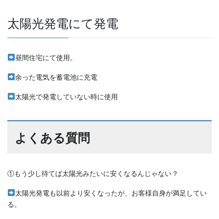
太陽光発電にて発電
昼間住宅にて使用。
余った電気を蓄電池に充電
太陽光で発電していない時に使用
よくある質問
①もう少し待てば太陽光みたいに安くなるんじゃない？
太陽光発電も以前より安くなったが、お客様自身が満足してい
る。