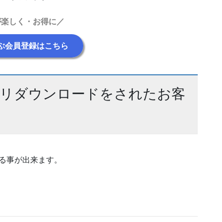
が楽しく・お得に／
ぶ会員登録はこちら
プリダウンロードをされたお客
る事が出来ます。