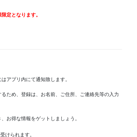
様限定となります。
にはアプリ内にて通知致します。
するため、登録は、お名前、ご住所、ご連絡先等の入力
き、お得な情報をゲットしましょう。
を受けられます。