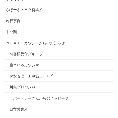
らぽーる・日立営業所
施行事例
未分類
ＮＥＸＴ・カワシマからのお知らせ
お客様受付グループ
住まいるカワシマ
保安管理・工事施工ｸﾞﾙｰﾌﾟ
川島プロパンＧ
パートナーさんからのメッセージ
日立営業所