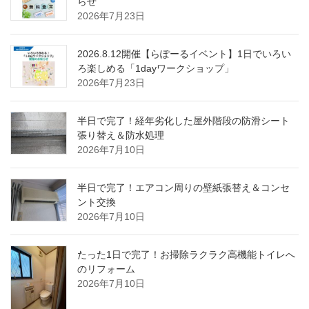
らせ
2026年7月23日
2026.8.12開催【らぽーるイベント】1日でいろい
ろ楽しめる「1dayワークショップ」
2026年7月23日
半日で完了！経年劣化した屋外階段の防滑シート
張り替え＆防水処理
2026年7月10日
半日で完了！エアコン周りの壁紙張替え＆コンセ
ント交換
2026年7月10日
たった1日で完了！お掃除ラクラク高機能トイレへ
のリフォーム
2026年7月10日