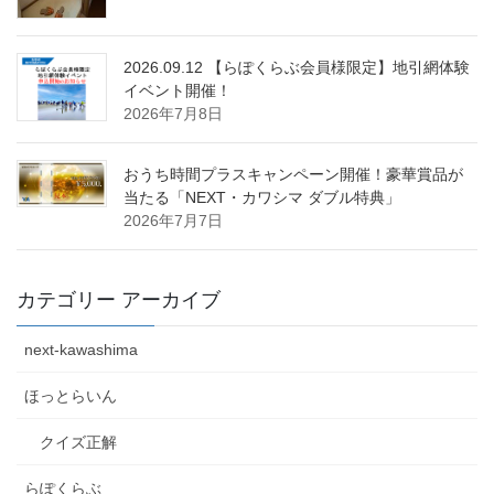
2026.09.12 【らぽくらぶ会員様限定】地引網体験
イベント開催！
2026年7月8日
おうち時間プラスキャンペーン開催！豪華賞品が
当たる「NEXT・カワシマ ダブル特典」
2026年7月7日
カテゴリー アーカイブ
next-kawashima
ほっとらいん
クイズ正解
らぽくらぶ