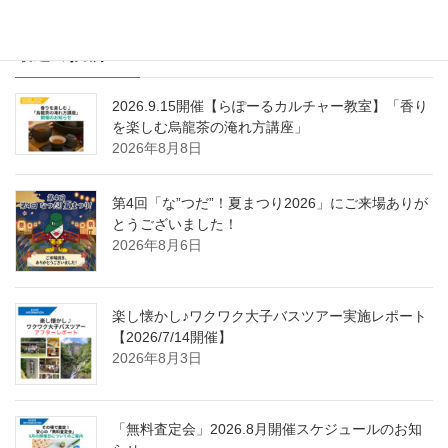
最近の投稿
2026.9.15開催【らぽーるカルチャー教室】「香り
を楽しむ烏龍茶の淹れ方講座」
2026年8月8日
第4回「な”つだ”！夏まつり2026」にご来場ありが
とうございました！
2026年8月6日
楽し懐かし♪ワクワク大子バスツアー実施レポート
【2026/7/14開催】
2026年8月3日
「無料査定会」2026.8月開催スケジュールのお知