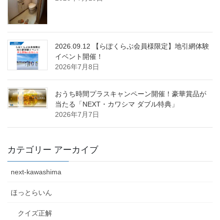
2026.09.12 【らぽくらぶ会員様限定】地引網体験
イベント開催！
2026年7月8日
おうち時間プラスキャンペーン開催！豪華賞品が
当たる「NEXT・カワシマ ダブル特典」
2026年7月7日
カテゴリー アーカイブ
next-kawashima
ほっとらいん
クイズ正解