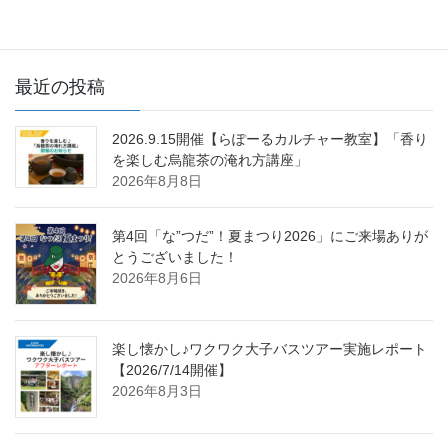
最近の投稿
2026.9.15開催【らぽーるカルチャー教室】「香り
を楽しむ烏龍茶の淹れ方講座」
2026年8月8日
第4回「な”つだ”！夏まつり2026」にご来場ありが
とうございました！
2026年8月6日
楽し懐かし♪ワクワク大子バスツアー実施レポート
【2026/7/14開催】
2026年8月3日