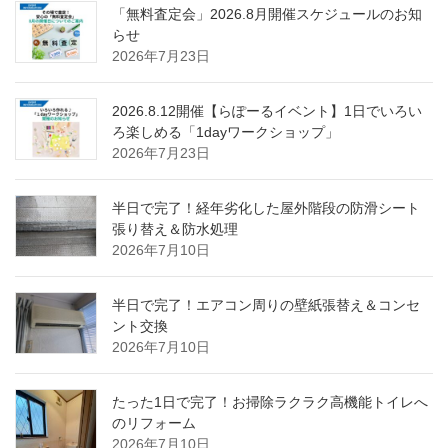
「無料査定会」2026.8月開催スケジュールのお知
らせ
2026年7月23日
2026.8.12開催【らぽーるイベント】1日でいろい
ろ楽しめる「1dayワークショップ」
2026年7月23日
半日で完了！経年劣化した屋外階段の防滑シート
張り替え＆防水処理
2026年7月10日
半日で完了！エアコン周りの壁紙張替え＆コンセ
ント交換
2026年7月10日
たった1日で完了！お掃除ラクラク高機能トイレへ
のリフォーム
2026年7月10日