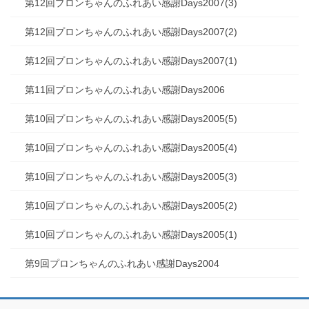
第12回プロンちゃんのふれあい感謝Days2007(3)
第12回プロンちゃんのふれあい感謝Days2007(2)
第12回プロンちゃんのふれあい感謝Days2007(1)
第11回プロンちゃんのふれあい感謝Days2006
第10回プロンちゃんのふれあい感謝Days2005(5)
第10回プロンちゃんのふれあい感謝Days2005(4)
第10回プロンちゃんのふれあい感謝Days2005(3)
第10回プロンちゃんのふれあい感謝Days2005(2)
第10回プロンちゃんのふれあい感謝Days2005(1)
第9回プロンちゃんのふれあい感謝Days2004