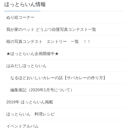
ほっとらいん情報
ぬり絵コーナー
我が家のペット どうぶつ自慢写真コンテスト一覧
桜の写真コンテスト エントリー 一覧 ！！
★ほっとらいん企画開催中★
はみだしほっとらいん
なるほどおいしいカレーの話【サバカレーの作り方】
編集後記（2020年1月号について）
2019年 ほっとらいん掲載
ほっとらいん 料理レシピ
イベントアルバム