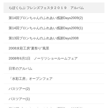
らぽくらぶ フレンズフェスタ２０１９ アルバム
第14回プロンちゃんのふれあい感謝Days2009(2)
第14回プロンちゃんのふれあい感謝Days2009(1)
第13回プロンちゃんのふれあい感謝Days2008
2008水彩工房”夏祭り”風景
2008年6月1日 ノーリツショールームフェア
日常のアルバム
「水彩工房」オープンフェア
バスツアー(2)
バスツアー(1)