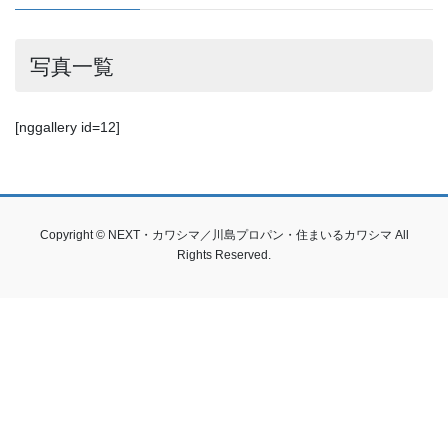
写真一覧
[nggallery id=12]
Copyright © NEXT・カワシマ／川島プロパン・住まいるカワシマ All
Rights Reserved.